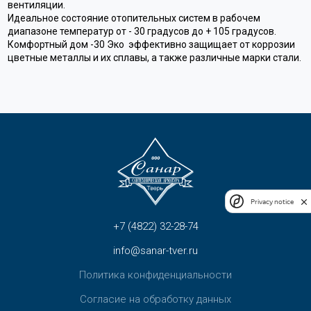
вентиляции.
Идеальное состояние отопительных систем в рабочем
диапазоне температур от - 30 градусов до + 105 градусов.
Комфортный дом -30 Эко эффективно защищает от коррозии
цветные металлы и их сплавы, а также различные марки стали.
Privacy notice
+7 (4822) 32-28-74
info@sanar-tver.ru
Политика конфиденциальности
Согласие на обработку данных