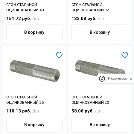
СГОН СТАЛЬНОЙ
СГОН СТАЛЬНОЙ
ОЦИНКОВАННЫЙ 40
ОЦИНКОВАННЫЙ 32
151.72 руб.
/шт.
133.08 руб.
/шт.
В корзину
В корзину
Privacy notice
СГОН СТАЛЬНОЙ
СГОН СТАЛЬНОЙ
ОЦИНКОВАННЫЙ 25
ОЦИНКОВАННЫЙ 20
110.13 руб.
/шт.
58.06 руб.
/шт.
В корзину
В корзину