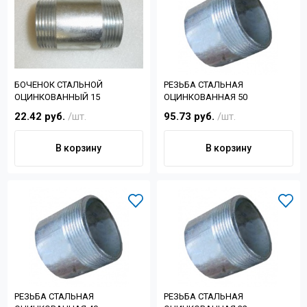
БОЧЕНОК СТАЛЬНОЙ
РЕЗЬБА СТАЛЬНАЯ
ОЦИНКОВАННЫЙ 15
ОЦИНКОВАННАЯ 50
22.42 руб.
/шт.
95.73 руб.
/шт.
В корзину
В корзину
РЕЗЬБА СТАЛЬНАЯ
РЕЗЬБА СТАЛЬНАЯ