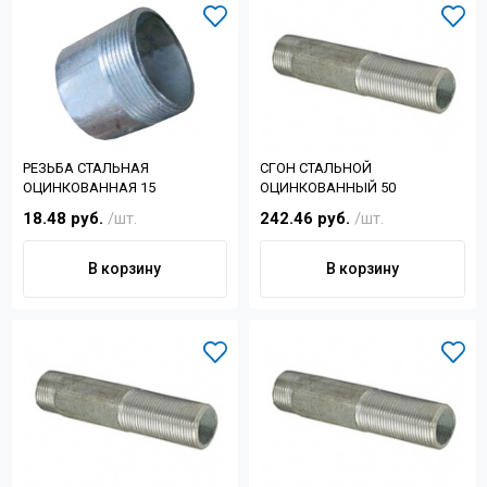
РЕЗЬБА СТАЛЬНАЯ
СГОН СТАЛЬНОЙ
ОЦИНКОВАННАЯ 15
ОЦИНКОВАННЫЙ 50
18.48 руб.
/шт.
242.46 руб.
/шт.
В корзину
В корзину