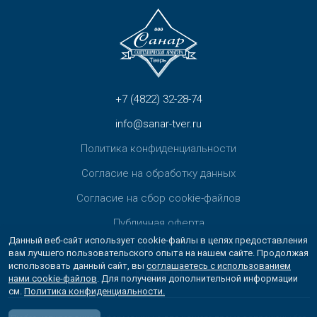
+7 (4822) 32-28-74
info@sanar-tver.ru
Политика конфиденциальности
Согласие на обработку данных
Согласие на сбор cookie-файлов
Публичная оферта
Данный веб-сайт использует cookie-файлы в целях предоставления
Возврат товара
вам лучшего пользовательского опыта на нашем сайте. Продолжая
использовать данный сайт, вы
соглашаетесь с использованием
Контакты
нами cookie-файлов
. Для получения дополнительной информации
см.
Политика конфиденциальности.