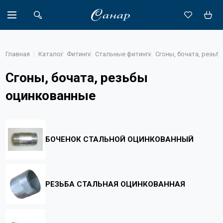
Главная
Каталог
Фитинги
Стальные фитинги
Сгоны, бочата, резьб
Сгоны, бочата, резьбы
Акции
оцинкованные
Каталог
Доставка
БОЧЕНОК СТАЛЬНОЙ ОЦИНКОВАННЫЙ
Новости
Объекты
РЕЗЬБА СТАЛЬНАЯ ОЦИНКОВАННАЯ
О компании
Партнеры