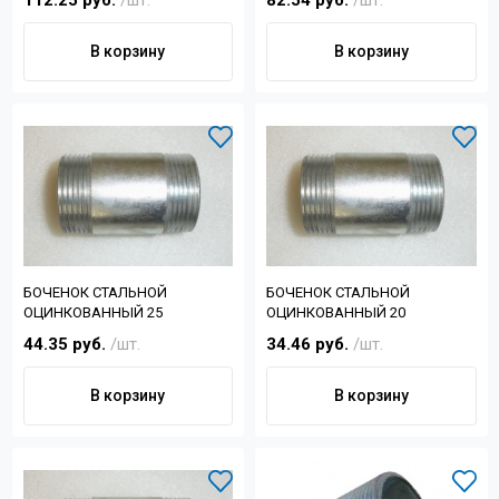
112.25 руб.
/шт.
82.54 руб.
/шт.
В корзину
В корзину
БОЧЕНОК СТАЛЬНОЙ
БОЧЕНОК СТАЛЬНОЙ
ОЦИНКОВАННЫЙ 25
ОЦИНКОВАННЫЙ 20
44.35 руб.
/шт.
34.46 руб.
/шт.
В корзину
В корзину