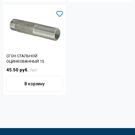
СГОН СТАЛЬНОЙ
ОЦИНКОВАННЫЙ 15
45.50 руб.
/шт.
В корзину