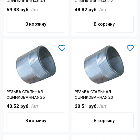
ОЦИНКОВАННАЯ 40
ОЦИНКОВАННАЯ 32
59.38 руб.
/шт.
48.82 руб.
/шт.
В корзину
В корзину
РЕЗЬБА СТАЛЬНАЯ
РЕЗЬБА СТАЛЬНАЯ
ОЦИНКОВАННАЯ 25
ОЦИНКОВАННАЯ 20
40.52 руб.
/шт.
20.51 руб.
/шт.
В корзину
В корзину