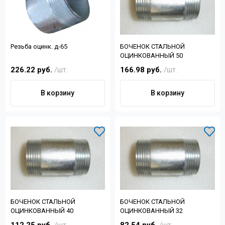
Резьба оцинк. д-65
БОЧЕНОК СТАЛЬНОЙ
ОЦИНКОВАННЫЙ 50
226.22 руб.
/шт.
166.98 руб.
/шт.
В корзину
В корзину
БОЧЕНОК СТАЛЬНОЙ
БОЧЕНОК СТАЛЬНОЙ
ОЦИНКОВАННЫЙ 40
ОЦИНКОВАННЫЙ 32