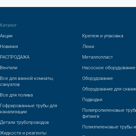
Каталог
Акции
Крепеж и упаковка
Новинки
Люки
РАСПРОДАЖА
Металлопласт
Вентили
Насосное оборудование
Все для ванной комнаты,
Оборудование
санузлов
Оборудование для скваж
Все для полива
Подводки
Гофрированные трубы для
Полипропиленовые труб
канализации
фитинги
Детали трубопроводов
Полиэтиленовые трубы и
Жидкости и реагенты