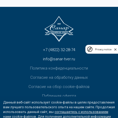
+7 (4822) 32-28-74
Privacy notice
info@sanar-tver.ru
Политика конфиденциальности
Согласие на обработку данных
Согласие на сбор cookie-файлов
Публичная оферта
Данный веб-сайт использует cookie-файлы в целях предоставления
Возврат товара
вам лучшего пользовательского опыта на нашем сайте. Продолжая
использовать данный сайт, вы
соглашаетесь с использованием
Контакты
нами cookie-файлов
. Для получения дополнительной информации