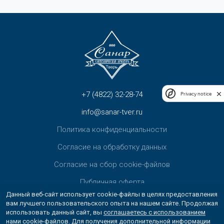
+7 (4822) 32-28-74
Privacy notice
info@sanar-tver.ru
Политика конфиденциальности
Согласие на обработку данных
Согласие на сбор cookie-файлов
Публичная оферта
Данный веб-сайт использует cookie-файлы в целях предоставления
Возврат товара
вам лучшего пользовательского опыта на нашем сайте. Продолжая
использовать данный сайт, вы
соглашаетесь с использованием
Контакты
нами cookie-файлов
. Для получения дополнительной информации