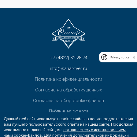
+7 (4822) 32-28-74
Privacy notice
info@sanar-tver.ru
Политика конфиденциальности
Согласие на обработку данных
Согласие на сбор cookie-файлов
Публичная оферта
Данный веб-сайт использует cookie-файлы в целях предоставления
Возврат товара
вам лучшего пользовательского опыта на нашем сайте. Продолжая
использовать данный сайт, вы
соглашаетесь с использованием
Контакты
нами cookie-файлов
. Для получения дополнительной информации