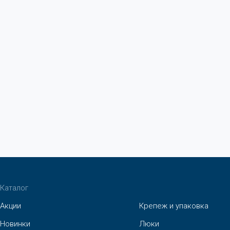
Каталог
Акции
Крепеж и упаковка
Новинки
Люки