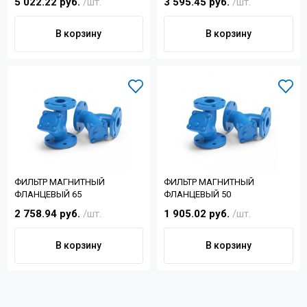
5 022.22 руб.
/шт.
3 595.45 руб.
/шт.
В корзину
В корзину
ФИЛЬТР МАГНИТНЫЙ
ФИЛЬТР МАГНИТНЫЙ
ФЛАНЦЕВЫЙ 65
ФЛАНЦЕВЫЙ 50
2 758.94 руб.
/шт.
1 905.02 руб.
/шт.
В корзину
В корзину