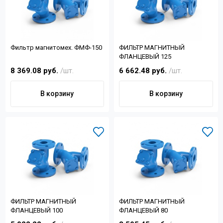
Фильтр магнитомех. ФМФ-150
ФИЛЬТР МАГНИТНЫЙ
ФЛАНЦЕВЫЙ 125
8 369.08 руб.
/шт.
6 662.48 руб.
/шт.
В корзину
В корзину
ФИЛЬТР МАГНИТНЫЙ
ФИЛЬТР МАГНИТНЫЙ
ФЛАНЦЕВЫЙ 100
ФЛАНЦЕВЫЙ 80