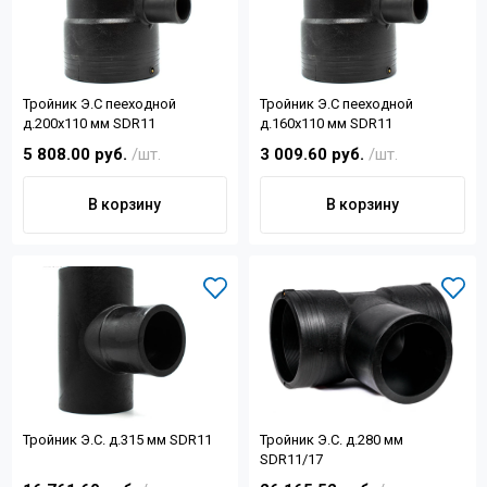
Тройник Э.С пееходной
Тройник Э.С пееходной
д.200х110 мм SDR11
д.160х110 мм SDR11
5 808.00 руб.
/шт.
3 009.60 руб.
/шт.
В корзину
В корзину
Тройник Э.С. д.315 мм SDR11
Тройник Э.С. д.280 мм
SDR11/17