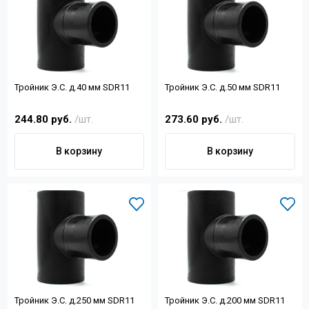
Тройник Э.С. д.40 мм SDR11
Тройник Э.С. д.50 мм SDR11
244.80 руб.
/шт.
273.60 руб.
/шт.
В корзину
В корзину
Тройник Э.С. д.250 мм SDR11
Тройник Э.С. д.200 мм SDR11