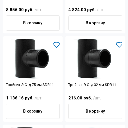
8 856.00 руб.
/шт.
4 824.00 руб.
/шт.
В корзину
В корзину
Тройник Э.С. д.75 мм SDR11
Тройник Э.С. д.32 мм SDR11
1 136.16 руб.
/шт.
216.00 руб.
/шт.
В корзину
В корзину