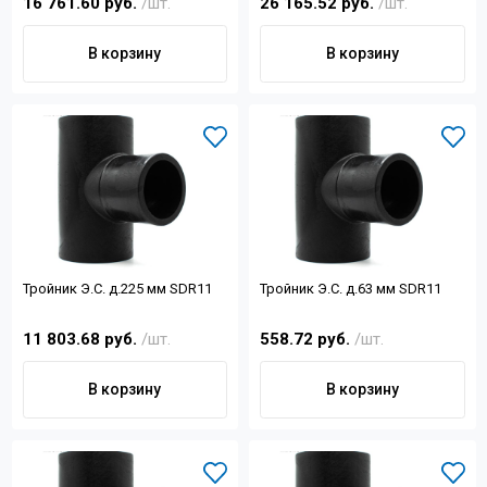
16 761.60 руб.
/шт.
26 165.52 руб.
/шт.
В корзину
В корзину
Тройник Э.С. д.225 мм SDR11
Тройник Э.С. д.63 мм SDR11
11 803.68 руб.
/шт.
558.72 руб.
/шт.
В корзину
В корзину