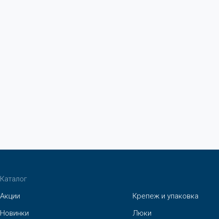
Каталог
Акции
Крепеж и упаковка
Новинки
Люки