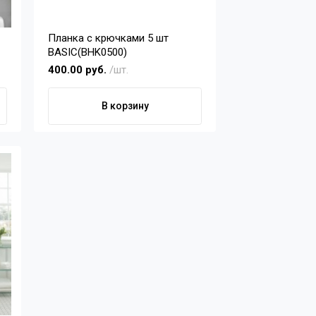
Планка с крючками 5 шт
BASIC(BHK0500)
400.00 руб.
/шт.
В корзину