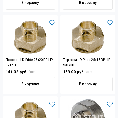
В корзину
В корзину
Переход LD Pride 25х20 ВР-НР
Переход LD Pride 25х15 ВР-НР
латунь
латунь
141.02 руб.
/шт.
159.00 руб.
/шт.
В корзину
В корзину