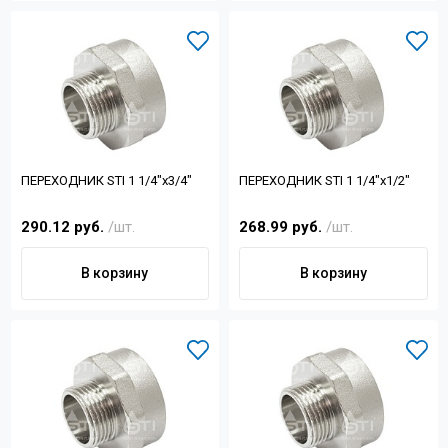
ПЕРЕХОДНИК STI 1 1/4"x3/4"
ПЕРЕХОДНИК STI 1 1/4"x1/2"
290.12 руб.
/шт.
268.99 руб.
/шт.
В корзину
В корзину