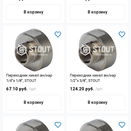
В корзину
В корзину
Переходник никел вн/нар
Переходник никел вн/нар
1/4"х 1/8", STOUT
1/2"х 3/8", STOUT
67.10 руб.
/шт.
124.20 руб.
/шт.
В корзину
В корзину