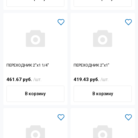
ПЕРЕХОДНИК 2"x1 1/4"
ПЕРЕХОДНИК 2"x1"
461.67 руб.
/шт.
419.43 руб.
/шт.
В корзину
В корзину