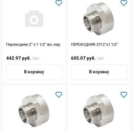
Переходник 2" х 1 1/2" вн.-нар.
ПЕРЕХОДНИК STI 2"x1 1/2"
442.97 руб.
/шт.
605.07 руб.
/шт.
В корзину
В корзину