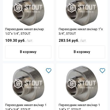
Переходник никел вн/нар
Переходник никел вн/нар 1"х
1/2"х 1/4", STOUT
3/4", STOUT
109.30 руб.
/шт.
283.54 руб.
/шт.
В корзину
В корзину
Переходник никел вн/нар 1
Переходник никел вн/нар 1
1/4"х 3/4", STOUT
1/4"х 1", STOUT