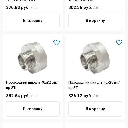
370.83 руб.
/шт.
302.36 руб.
/шт.
В корзину
В корзину
Переходник никель 40х32 вн/
Переходник никель 40х25 вн/
нр STI
нр STI
382.64 руб.
/шт.
326.12 руб.
/шт.
В корзину
В корзину