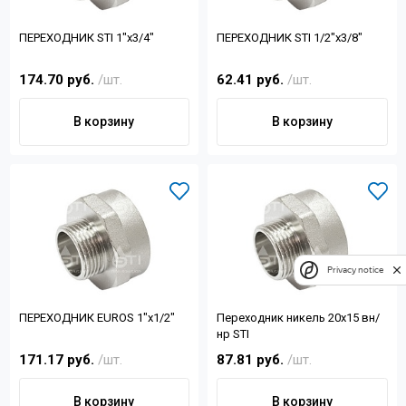
ПЕРЕХОДНИК STI 1"x3/4"
ПЕРЕХОДНИК STI 1/2"x3/8"
174.70 руб.
/шт.
62.41 руб.
/шт.
В корзину
В корзину
Privacy notice
ПЕРЕХОДНИК EUROS 1"x1/2"
Переходник никель 20х15 вн/
нр STI
171.17 руб.
/шт.
87.81 руб.
/шт.
В корзину
В корзину