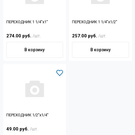
ПЕРЕХОДНИК 1 1/4"x1"
ПЕРЕХОДНИК 1 1/4"x1/2"
274.00 руб.
/шт.
257.00 руб.
/шт.
В корзину
В корзину
ПЕРЕХОДНИК 1/2"x1/4"
49.00 руб.
/шт.