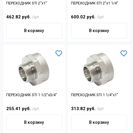
ПЕРЕХОДНИК STI 2"x1"
ПЕРЕХОДНИК STI 2"x1 1/4"
462.82 руб.
/шт.
600.02 руб.
/шт.
В корзину
В корзину
ПЕРЕХОДНИК STI 1 1/2"x3/4"
ПЕРЕХОДНИК STI 1 1/4"x1"
255.41 руб.
/шт.
313.82 руб.
/шт.
В корзину
В корзину