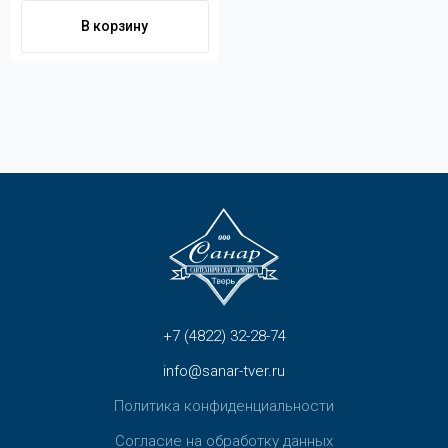
В корзину
+7 (4822) 32-28-74
info@sanar-tver.ru
Политика конфиденциальности
Согласие на обработку данных