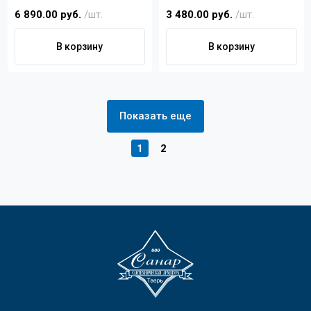
6 890.00 руб.
/шт.
3 480.00 руб.
/шт.
В корзину
В корзину
Показать еще
1
2