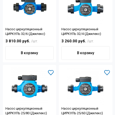
Насос циркуляционный
Насос циркуляционный
ЦИРКУЛЬ 32/6 (Джилекс)
ЦИРКУЛЬ 32/4 (Джилекс)
3 810.00 руб.
/шт.
3 260.00 руб.
/шт.
В корзину
В корзину
Насос циркуляционный
Насос циркуляционный
ЦИРКУЛЬ 25/80 (Джилекс)
ЦИРКУЛЬ 25/60 (Джилекс)