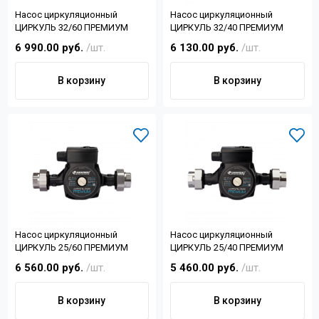
Насос циркуляционный
Насос циркуляционный
ЦИРКУЛЬ 32/60 ПРЕМИУМ
ЦИРКУЛЬ 32/40 ПРЕМИУМ
6 990.00 руб.
/шт.
6 130.00 руб.
/шт.
В корзину
В корзину
Насос циркуляционный
Насос циркуляционный
ЦИРКУЛЬ 25/60 ПРЕМИУМ
ЦИРКУЛЬ 25/40 ПРЕМИУМ
6 560.00 руб.
/шт.
5 460.00 руб.
/шт.
В корзину
В корзину