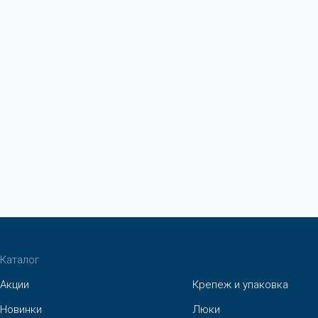
Каталог
Акции
Крепеж и упаковка
Новинки
Люки