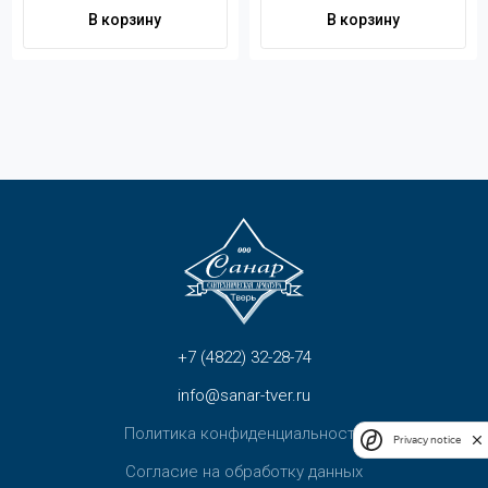
Контакты
В корзину
В корзину
+7 (4822) 32-28-74
info@sanar-tver.ru
+7 (4822) 32-28-74
info@sanar-tver.ru
Политика конфиденциальности
Privacy notice
Согласие на обработку данных