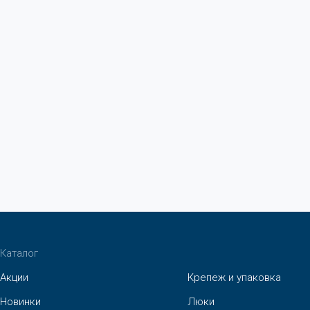
Каталог
Акции
Крепеж и упаковка
Новинки
Люки