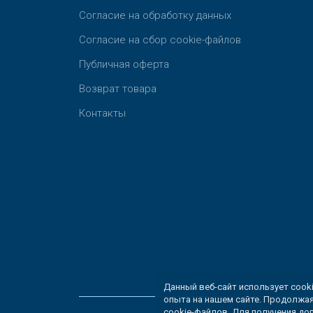
Согласие на обработку данных
Согласие на сбор cookie-файлов
Публичная оферта
Возврат товара
Контакты
Данный веб-сайт использует cook
опыта на нашем сайте. Продолжая
cookie-файлов
. Для получения д