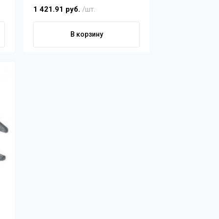
1 421.91 руб.
/шт.
В корзину