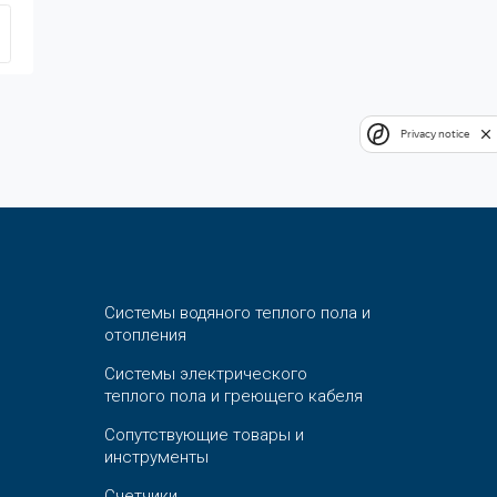
Privacy notice
Системы водяного теплого пола и
отопления
Системы электрического
теплого пола и греющего кабеля
Сопутствующие товары и
инструменты
Счетчики