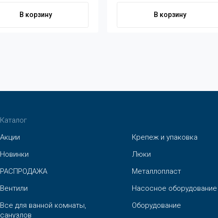
В корзину
В корзину
Каталог
Акции
Крепеж и упаковка
Новинки
Люки
РАСПРОДАЖА
Металлопласт
Вентили
Насосное оборудование
Все для ванной комнаты,
Оборудование
санузлов