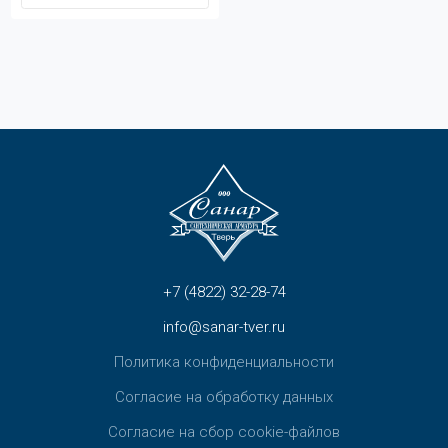
+7 (4822) 32-28-74
info@sanar-tver.ru
Политика конфиденциальности
Согласие на обработку данных
Согласие на сбор cookie-файлов