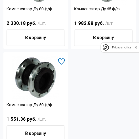
Компенсатор Ду 80 ф/ф
Компенсатор Ду 65 ф/ф
2 330.18 руб.
/шт.
1 982.88 руб.
/шт.
В корзину
В корзину
Privacy notice
Компенсатор Ду 50 ф/ф
1 551.36 руб.
/шт.
В корзину