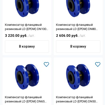
Контакты
+7 (4822) 32-28-74
Компенсатор фланцевый
Компенсатор фланцевый
info@sanar-tver.ru
резиновый LD (EPDM) DN100
резиновый LD (EPDM) DN80
PN16
PN16
3 220.00 руб.
/шт.
2 606.00 руб.
/шт.
В корзину
В корзину
Компенсатор фланцевый
Компенсатор фланцевый
резиновый LD (EPDM) DN65
резиновый LD (EPDM) DN50