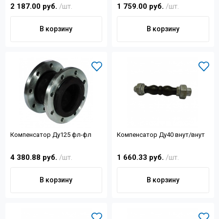
PN16
PN16
2 187.00 руб.
/шт.
1 759.00 руб.
/шт.
В корзину
В корзину
Компенсатор Ду125 фл-фл
Компенсатор Ду40 внут/внут
4 380.88 руб.
/шт.
1 660.33 руб.
/шт.
В корзину
В корзину