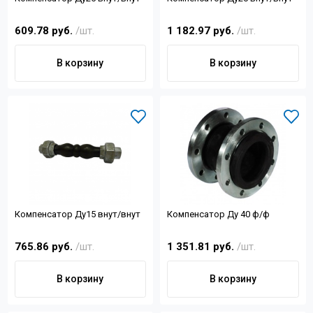
609.78 руб.
/шт.
1 182.97 руб.
/шт.
В корзину
В корзину
Компенсатор Ду15 внут/внут
Компенсатор Ду 40 ф/ф
765.86 руб.
/шт.
1 351.81 руб.
/шт.
В корзину
В корзину