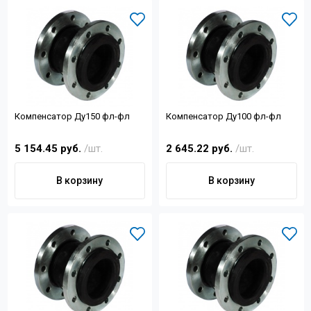
Компенсатор Ду150 фл-фл
Компенсатор Ду100 фл-фл
5 154.45 руб.
/шт.
2 645.22 руб.
/шт.
В корзину
В корзину