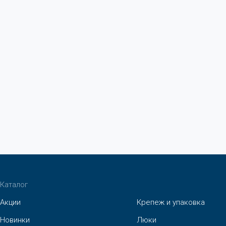
Каталог
Акции
Крепеж и упаковка
Новинки
Люки