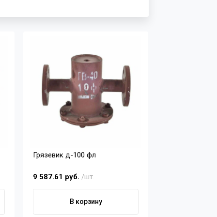
Грязевик д-100 фл
9 587.61 руб.
/шт.
В корзину