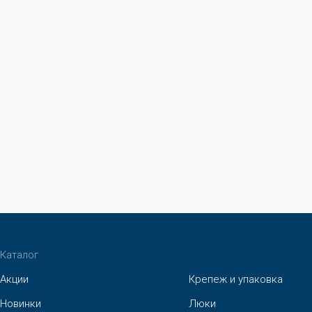
Каталог
Акции
Крепеж и упаковка
Новинки
Люки