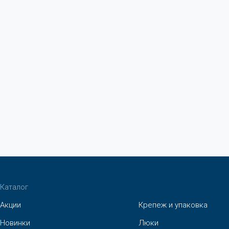
Каталог
Акции
Крепеж и упаковка
Новинки
Люки