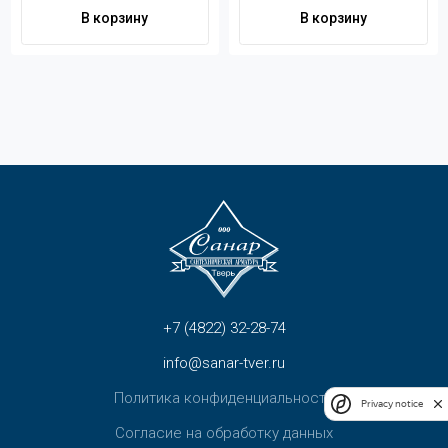
Контакты
В корзину
В корзину
+7 (4822) 32-28-74
info@sanar-tver.ru
+7 (4822) 32-28-74
info@sanar-tver.ru
Политика конфиденциальности
Privacy notice
Согласие на обработку данных