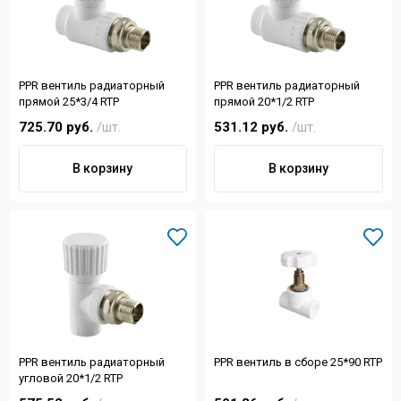
РРR вентиль радиаторный
РРR вентиль радиаторный
прямой 25*3/4 RTP
прямой 20*1/2 RTP
725.70 руб.
/шт.
531.12 руб.
/шт.
В корзину
В корзину
РРR вентиль радиаторный
РРR вентиль в сборе 25*90 RTP
угловой 20*1/2 RTP