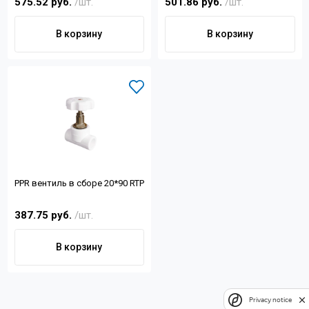
575.52 руб.
/шт.
501.86 руб.
/шт.
В корзину
В корзину
РРR вентиль в сборе 20*90 RTP
387.75 руб.
/шт.
В корзину
Privacy notice