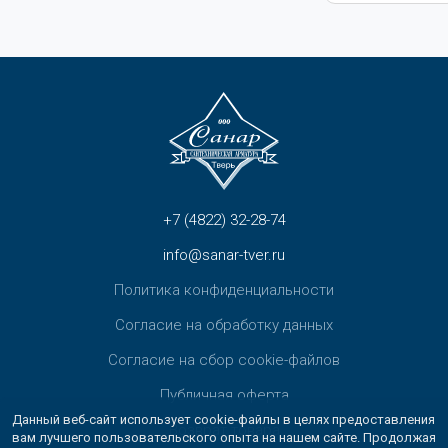
+7 (4822) 32-28-74
info@sanar-tver.ru
Политика конфиденциальности
Согласие на обработку данных
Согласие на сбор cookie-файлов
Публичная оферта
Данный веб-сайт использует cookie-файлы в целях предоставления
Возврат товара
вам лучшего пользовательского опыта на нашем сайте. Продолжая