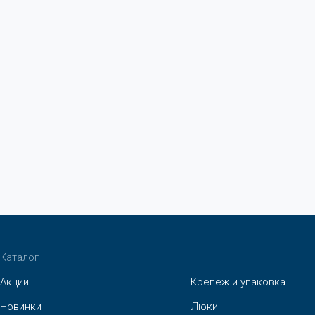
Каталог
Акции
Крепеж и упаковка
Новинки
Люки