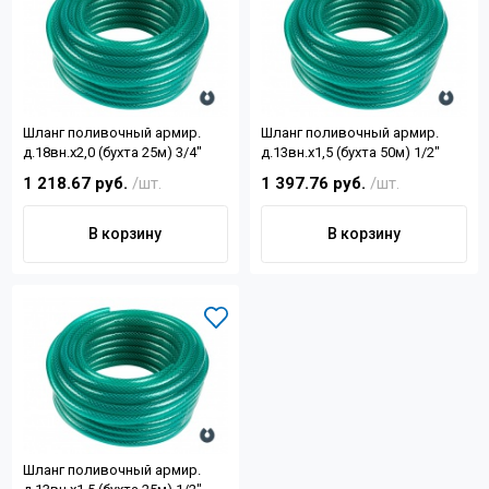
Шланг поливочный армир.
Шланг поливочный армир.
д.18вн.х2,0 (бухта 25м) 3/4"
д.13вн.х1,5 (бухта 50м) 1/2"
1 218.67 руб.
/шт.
1 397.76 руб.
/шт.
В корзину
В корзину
Шланг поливочный армир.