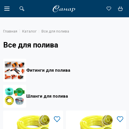
Главная
Каталог
Все для полива
Все для полива
Акции
Каталог
Фитинги для полива
Доставка
Новости
Шланги для полива
Объекты
О компании
Партнеры