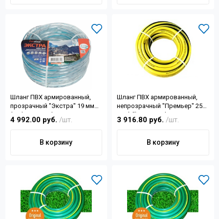
Шланг ПВХ армированный,
Шланг ПВХ армированный,
прозрачный "Экстра" 19 мм
непрозрачный "Премьер" 25
(3/4) 50м Forplast
мм (1") 50м Forplast
4 992.00 руб.
/шт.
3 916.80 руб.
/шт.
В корзину
В корзину