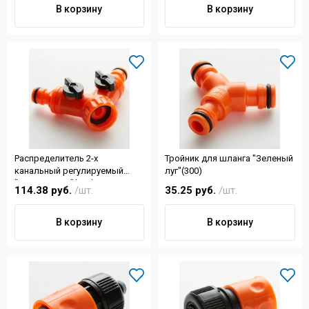
В корзину
В корзину
Распределитель 2-х
Тройник для шланга "Зеленый
канальный регулируемый
луг"(300)
"Зеленый луг"(250)
114.38 руб.
/шт.
35.25 руб.
/шт.
В корзину
В корзину