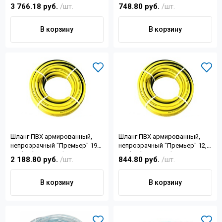
мм (1/2) 25м Forplast
3 766.18 руб.
/шт.
748.80 руб.
/шт.
В корзину
В корзину
Шланг ПВХ армированный,
Шланг ПВХ армированный,
непрозрачный "Премьер" 19
непрозрачный "Премьер" 12,5
мм (3/4) 50м Forplast
мм (1/2) 25м Forplast
2 188.80 руб.
/шт.
844.80 руб.
/шт.
В корзину
В корзину