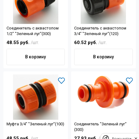
Соединитель с аквастопом
Соединитель с аквастопом
1/2" "Зеленый луг"(300)
3/4" "Зеленый луг"(120)
48.55 руб.
/шт.
60.52 руб.
/шт.
В корзину
В корзину
Муфта 3/4" "Зеленый луг"(100)
Соединитель "Зеленый луг"
(300)
48.55 руб.
/шт.
27.93 руб.
/шт.
Privacy notice