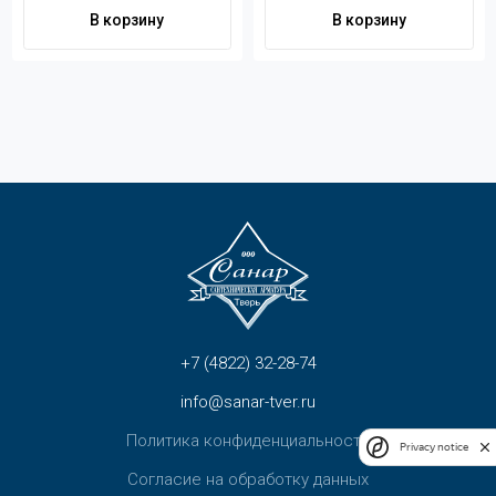
Контакты
В корзину
В корзину
+7 (4822) 32-28-74
info@sanar-tver.ru
+7 (4822) 32-28-74
info@sanar-tver.ru
Политика конфиденциальности
Privacy notice
Согласие на обработку данных