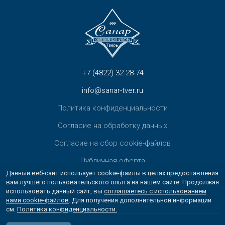
+7 (4822) 32-28-74
info@sanar-tver.ru
Политика конфиденциальности
Согласие на обработку данных
Согласие на сбор cookie-файлов
Публичная оферта
Данный веб-сайт использует cookie-файлы в целях предоставления
Возврат товара
вам лучшего пользовательского опыта на нашем сайте. Продолжая
использовать данный сайт, вы
соглашаетесь с использованием
Контакты
нами cookie-файлов
. Для получения дополнительной информации
см.
Политика конфиденциальности.