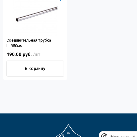
Соединительная трубка
L=950мм
490.00 руб.
/шт.
В корзину
Privacy notice