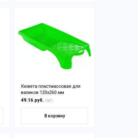
Кювета пластмассовая для
валиков 120х260 мм
49.16 руб.
/шт.
В корзину