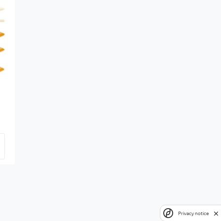
Privacy notice