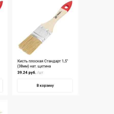
Кисть плоская Стандарт 1,5"
(38мм) нат. щетина
39.24 руб.
/шт.
В корзину