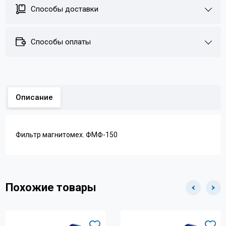
Способы доставки
Способы оплаты
Описание
Фильтр магнитомех. ФМФ-150
Похожие товары