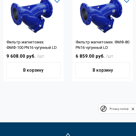
Фильтр магнитомех.
Фильтр магнитомех. ФМФ-80
ФМФ-100 PN16 чугунный LD
PN16 чугунный LD
9 608.00 руб.
/шт.
6 859.00 руб.
/шт.
В корзину
В корзину
Privacy notice