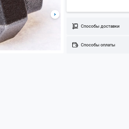
Способы доставки
Способы оплаты