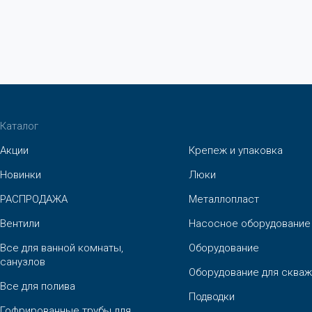
Каталог
Акции
Крепеж и упаковка
Новинки
Люки
РАСПРОДАЖА
Металлопласт
Вентили
Насосное оборудование
Все для ванной комнаты,
Оборудование
санузлов
Оборудование для скваж
Все для полива
Подводки
Гофрированные трубы для