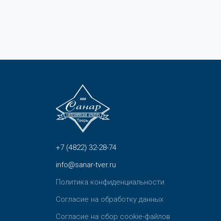
+7 (4822) 32-28-74
info@sanar-tver.ru
Политика конфиденциальности
Согласие на обработку данных
Согласие на сбор cookie-файлов