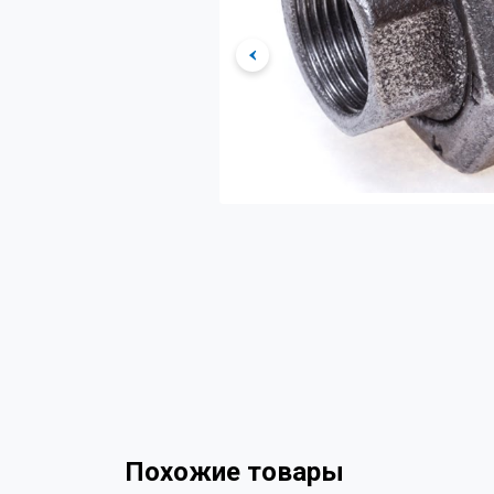
Похожие товары