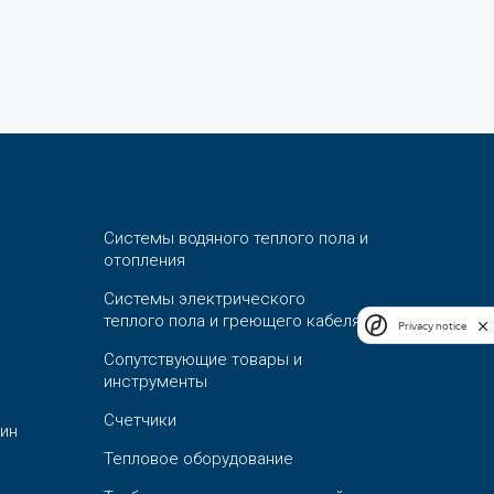
Системы водяного теплого пола и
отопления
Системы электрического
теплого пола и греющего кабеля
Privacy notice
Сопутствующие товары и
инструменты
Счетчики
ин
Тепловое оборудование