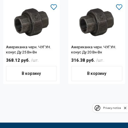
Американка черн. ЧУГУН.
Американка черн. ЧУГУН.
конус Ду 25 Вн-Вн
конус Ду 20 Вн-Вн
368.12 руб.
/шт.
316.38 руб.
/шт.
В корзину
В корзину
Privacy notice