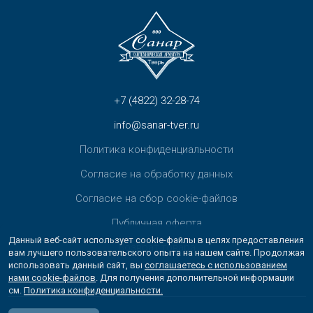
+7 (4822) 32-28-74
info@sanar-tver.ru
Политика конфиденциальности
Согласие на обработку данных
Согласие на сбор cookie-файлов
Публичная оферта
Данный веб-сайт использует cookie-файлы в целях предоставления
Возврат товара
вам лучшего пользовательского опыта на нашем сайте. Продолжая
использовать данный сайт, вы
соглашаетесь с использованием
Контакты
нами cookie-файлов
. Для получения дополнительной информации
см.
Политика конфиденциальности.