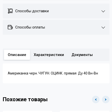
Способы доставки
Способы оплаты
Описание
Характеристики
Документы
Американка черн. ЧУГУН. ОЦИНК. прямая Ду 40 Вн-Вн
Похожие товары