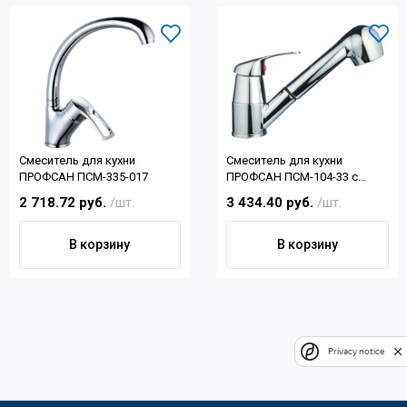
Смеситель для кухни
Смеситель для кухни
ПРОФСАН ПСМ-335-017
ПРОФСАН ПСМ-104-33 с
выдвижной лейкой
2 718.72 руб.
/шт.
3 434.40 руб.
/шт.
В корзину
В корзину
Privacy notice