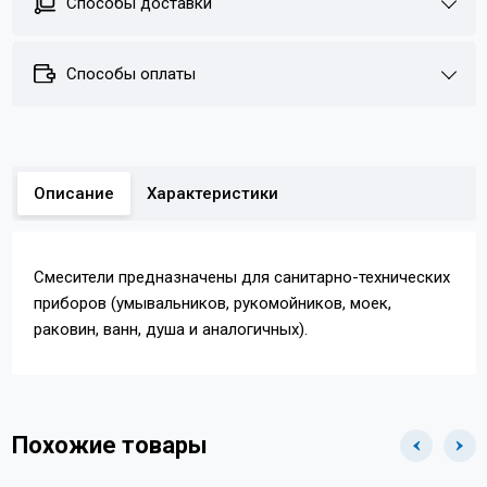
Способы доставки
Способы оплаты
Описание
Характеристики
Смесители предназначены для санитарно-технических
приборов (умывальников, рукомойников, моек,
раковин, ванн, душа и аналогичных).
Похожие товары