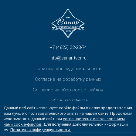
+7 (4822) 32-28-74
info@sanar-tver.ru
Политика конфиденциальности
Согласие на обработку данных
Согласие на сбор cookie-файлов
Публичная оферта
Данный веб-сайт использует cookie-файлы в целях предоставления
Возврат товара
вам лучшего пользовательского опыта на нашем сайте. Продолжая
использовать данный сайт, вы
соглашаетесь с использованием
Контакты
нами cookie-файлов
. Для получения дополнительной информации
см.
Политика конфиденциальности.