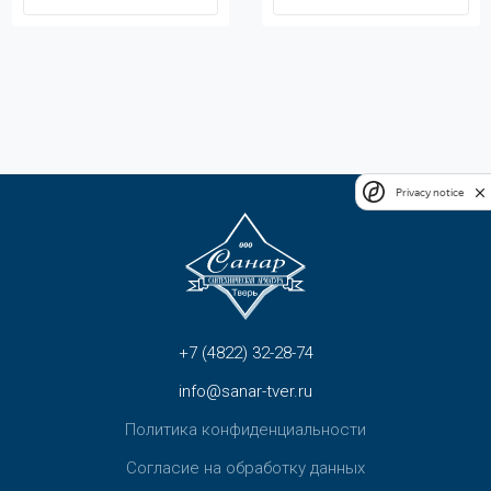
Privacy notice
+7 (4822) 32-28-74
info@sanar-tver.ru
Политика конфиденциальности
Согласие на обработку данных