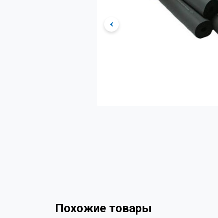
Похожие товары