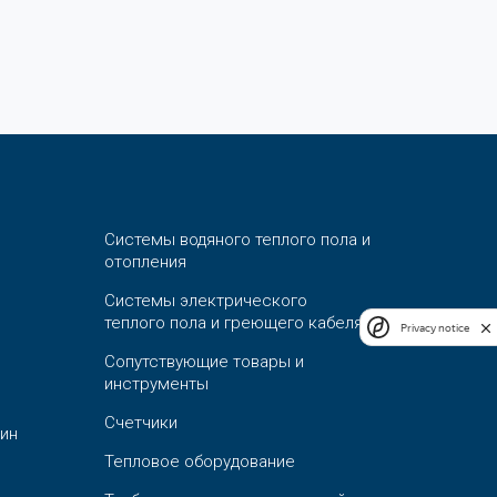
Системы водяного теплого пола и
отопления
Системы электрического
теплого пола и греющего кабеля
Privacy notice
Сопутствующие товары и
инструменты
Счетчики
ин
Тепловое оборудование