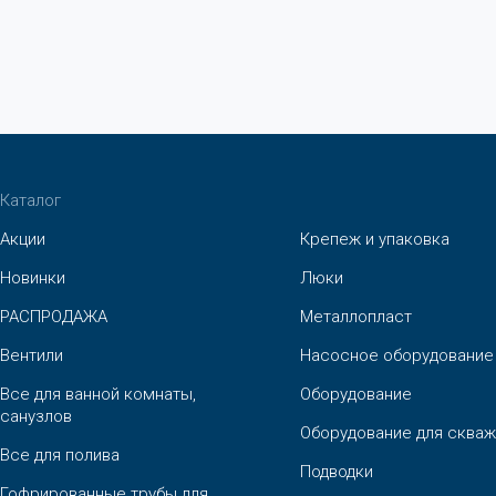
Каталог
Акции
Крепеж и упаковка
Новинки
Люки
РАСПРОДАЖА
Металлопласт
Вентили
Насосное оборудование
Все для ванной комнаты,
Оборудование
санузлов
Оборудование для скваж
Все для полива
Подводки
Гофрированные трубы для