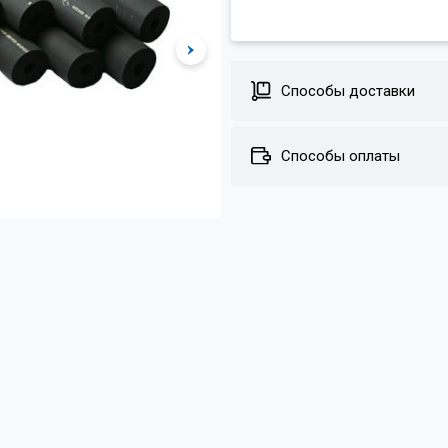
Способы доставки
Способы оплаты