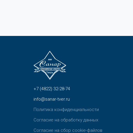
+7 (4822) 32-28-74
info@sanar-tver.ru
Политика конфиденциальности
Согласие на обработку данных
Согласие на сбор cookie-файлов