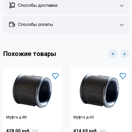
Способы доставки
Способы оплаты
Похожие товары
Муфта д-80
Муфта д-65
428.00 руб.
/шт.
414.69 руб.
/шт.