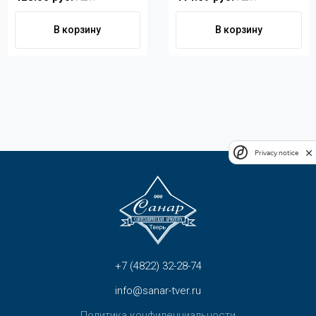
В корзину
В корзину
Privacy notice
+7 (4822) 32-28-74
info@sanar-tver.ru
Политика конфиденциальности